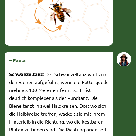
– Paula
Schwänzeltanz:
Der Schwänzeltanz wird von
den Bienen aufgeführt, wenn die Futterquelle
mehr als 100 Meter entfernt ist. Er ist
deutlich komplexer als der Rundtanz. Die
Biene tanzt in zwei Halbkreisen. Dort wo sich
die Halbkreise treffen, wackelt sie mit ihrem
Hinterleib in die Richtung, wo die kostbaren
Blüten zu finden sind. Die Richtung orientiert