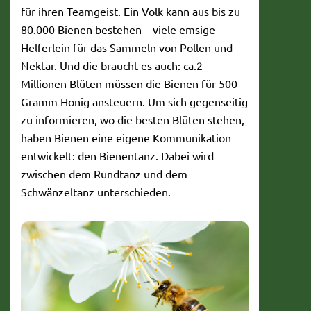
für ihren Teamgeist. Ein Volk kann aus bis zu
80.000 Bienen bestehen – viele emsige
Helferlein für das Sammeln von Pollen und
Nektar. Und die braucht es auch: ca.2
Millionen Blüten müssen die Bienen für 500
Gramm Honig ansteuern. Um sich gegenseitig
zu informieren, wo die besten Blüten stehen,
haben Bienen eine eigene Kommunikation
entwickelt: den Bienentanz. Dabei wird
zwischen dem Rundtanz und dem
Schwänzeltanz unterschieden.