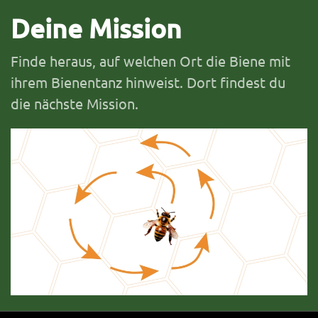
Deine Mission
Finde heraus, auf welchen Ort die Biene mit
ihrem Bienentanz hinweist. Dort findest du
die nächste Mission.