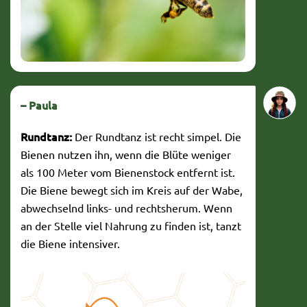
– Paula
Rundtanz:
Der Rundtanz ist recht simpel. Die
Bienen nutzen ihn, wenn die Blüte weniger
als 100 Meter vom Bienenstock entfernt ist.
Die Biene bewegt sich im Kreis auf der Wabe,
abwechselnd links- und rechtsherum. Wenn
an der Stelle viel Nahrung zu finden ist, tanzt
die Biene intensiver.