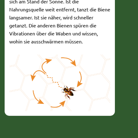
sich am Stand der Sonne. Ist die
Nahrungsquelle weit entfernt, tanzt die Biene
langsamer. Ist sie näher, wird schneller
getanzt. Die anderen Bienen spüren die
Vibrationen über die Waben und wissen,
wohin sie ausschwärmen müssen.