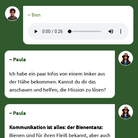
– Ben
– Paula
Ich habe ein paar Infos von einem Imker aus
der Nähe bekommen. Kannst du dir das
anschauen und helfen, die Mission zu lösen?
– Paula
Kommunikation ist alles: der Bienentanz:
Bienen sind für ihren Fleiß bekannt, aber auch