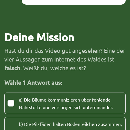
Deine Mission
Hast du dir das Video gut angesehen? Eine der
vier Aussagen zum Internet des Waldes ist
falsch
. Weißt du, welche es ist?
Wähle 1 Antwort aus:
a) Die Bäume kommunizieren über fehlende
Nährstoffe und versorgen sich untereinander.
b) Die Pilzfäden halten Bodenteilchen zusammen,